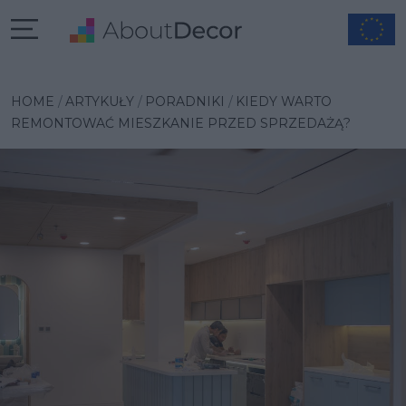
HOME
ARTYKUŁY
PORADNIKI
KIEDY WARTO
REMONTOWAĆ MIESZKANIE PRZED SPRZEDAŻĄ?