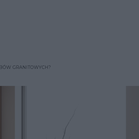
OBÓW GRANITOWYCH?