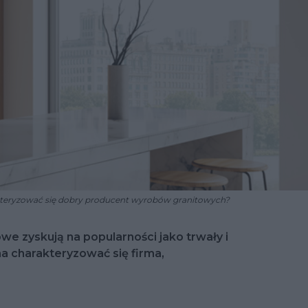
teryzować się dobry producent wyrobów granitowych?
 zyskują na popularności jako trwały i
 charakteryzować się firma,