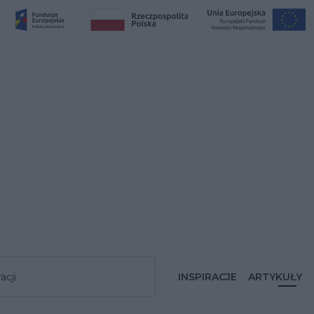
acji
INSPIRACJE
ARTYKUŁY