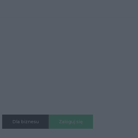
Dla biznesu
Zaloguj się